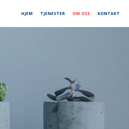
HJEM
TJENESTER
OM OSS
KONTAKT