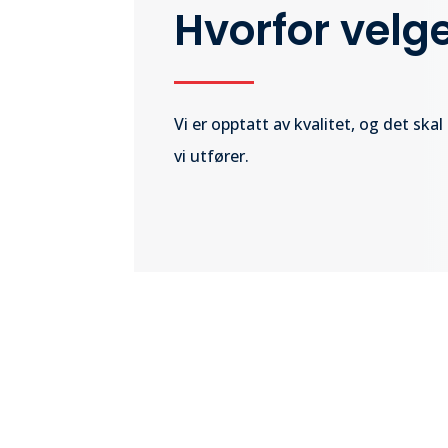
Hvorfor velg
Vi er opptatt av kvalitet, og det skal
vi utfører.