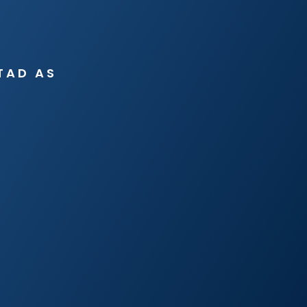
TAD AS