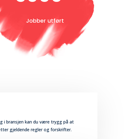
Jobber utført
g i bransjen kan du være trygg på at
tter gjeldende regler og forskrifter.